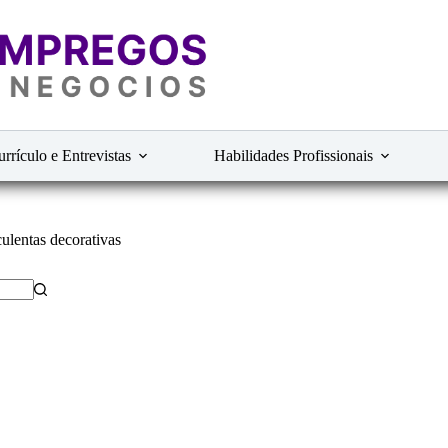
rrículo e Entrevistas
Habilidades Profissionais
ulentas decorativas